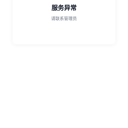
服务异常
请联系管理员