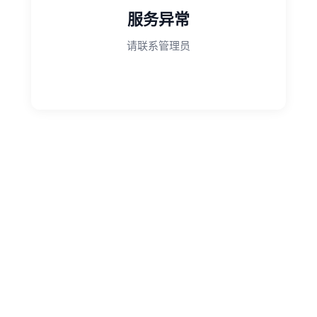
服务异常
请联系管理员